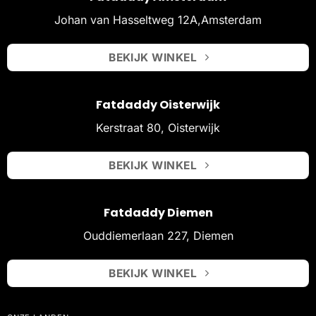
Johan van Hasseltweg 12A,Amsterdam
BEKIJK WINKEL
Fatdaddy Oisterwijk
Kerstraat 80, Oisterwijk
BEKIJK WINKEL
Fatdaddy Diemen
Ouddiemerlaan 227, Diemen
BEKIJK WINKEL