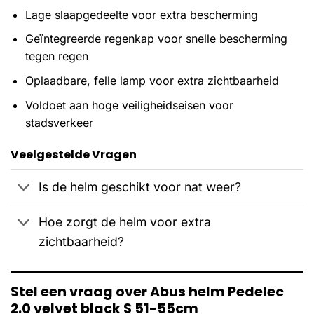
Lage slaapgedeelte voor extra bescherming
Geïntegreerde regenkap voor snelle bescherming
tegen regen
Oplaadbare, felle lamp voor extra zichtbaarheid
Voldoet aan hoge veiligheidseisen voor
stadsverkeer
Veelgestelde Vragen
Is de helm geschikt voor nat weer?
Hoe zorgt de helm voor extra
zichtbaarheid?
Stel een vraag over Abus helm Pedelec
2.0 velvet black S 51-55cm