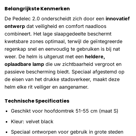
Belangrijkste Kenmerken
De Pedelec 2.0 onderscheidt zich door een
innovatief
ontwerp
dat veiligheid en comfort naadloos
combineert. Het lage slaapgedeelte beschermt
kwetsbare zones optimaal, terwijl de geïntegreerde
regenkap snel en eenvoudig te gebruiken is bij nat
weer. De helm is uitgerust met een
heldere,
oplaadbare lamp
die uw zichtbaarheid vergroot en
passieve bescherming biedt. Speciaal afgestemd op
de eisen van het drukke stadsverkeer, maakt deze
helm elke rit veiliger en aangenamer.
Technische Specificaties
Geschikt voor hoofdomtrek 51-55 cm (maat S)
Kleur: velvet black
Speciaal ontworpen voor gebruik in grote steden