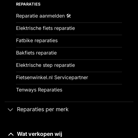
REPARATIES
Reparatie aanmelden 🛠️
Elektrische fiets reparatie
Fatbike reparaties
Bakfiets reparatie
Elektrische step reparatie
Fietsenwinkel.nl Servicepartner
Tenways Reparaties
Reparaties per merk
Wat verkopen wij