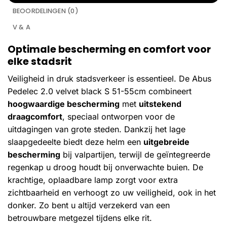
BEOORDELINGEN (0)
V & A
Optimale bescherming en comfort voor
elke stadsrit
Veiligheid in druk stadsverkeer is essentieel. De Abus
Pedelec 2.0 velvet black S 51-55cm combineert
hoogwaardige bescherming
met
uitstekend
draagcomfort
, speciaal ontworpen voor de
uitdagingen van grote steden. Dankzij het lage
slaapgedeelte biedt deze helm een
uitgebreide
bescherming
bij valpartijen, terwijl de geïntegreerde
regenkap u droog houdt bij onverwachte buien. De
krachtige, oplaadbare lamp zorgt voor extra
zichtbaarheid en verhoogt zo uw veiligheid, ook in het
donker. Zo bent u altijd verzekerd van een
betrouwbare metgezel tijdens elke rit.