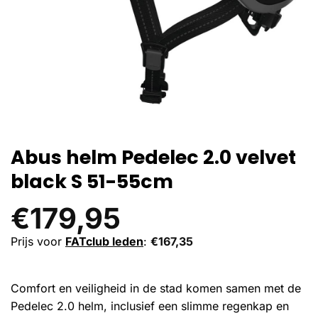
Abus helm Pedelec 2.0 velvet
black S 51-55cm
€
179,95
Prijs voor
FATclub leden
:
€
167,35
Comfort en veiligheid in de stad komen samen met de
Pedelec 2.0 helm, inclusief een slimme regenkap en