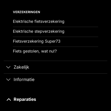
VERZEKERINGEN
Elektrische fietsverzekering
Elektrische stepverzekering
Fietsverzekering Super73
Fiets gestolen, wat nu!?
Zakelijk
Informatie
Reparaties