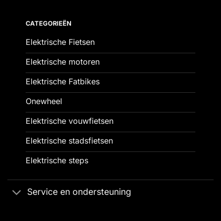
CATEGORIEËN
Elektrische Fietsen
Elektrische motoren
Elektrische Fatbikes
Onewheel
Elektrische vouwfietsen
Elektrische stadsfietsen
Elektrische steps
Service en ondersteuning