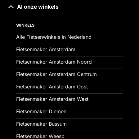
Al onze winkels
WINKELS
Alle Fietsenwinkels in Nederland
Fietsenmaker Amsterdam
Fietsenmaker Amsterdam Noord
Fietsenmaker Amsterdam Centrum
Fietsenmaker Amsterdam Oost
Fietsenmaker Amsterdam West
Fietsenmaker Diemen
Fietsenmaker Bussum
Fietsenmaker Weesp