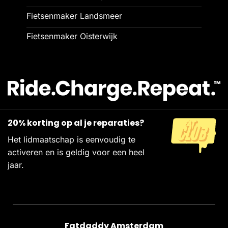
Fietsenmaker Landsmeer
Fietsenmaker Oisterwijk
20% korting op al je reparaties?
Het lidmaatschap is eenvoudig te
activeren en is geldig voor een heel
jaar.
Fatdaddy Amsterdam