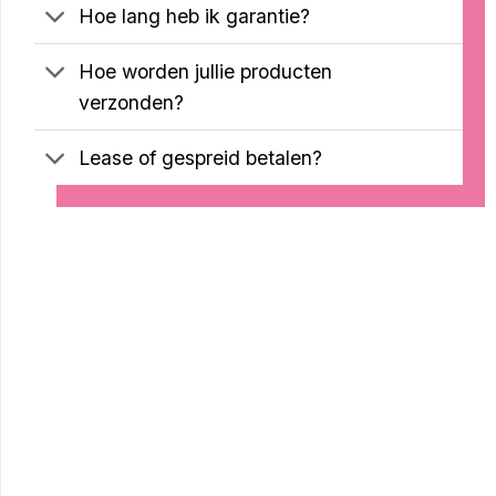
Hoe lang heb ik garantie?
Hoe worden jullie producten
verzonden?
Lease of gespreid betalen?