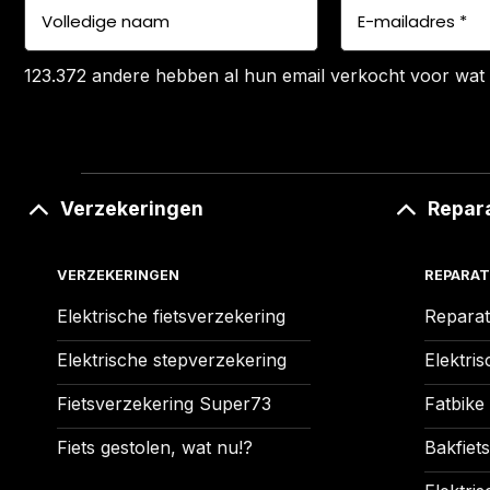
123.372 andere hebben al hun email verkocht voor wat 
Verzekeringen
Repar
VERZEKERINGEN
REPARAT
Elektrische fietsverzekering
Reparat
Elektrische stepverzekering
Elektris
Fietsverzekering Super73
Fatbike
Fiets gestolen, wat nu!?
Bakfiets