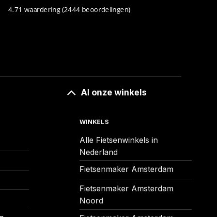
4.71 waardering
(2444 beoordelingen)
Al onze winkels
WINKELS
Alle Fietsenwinkels in
Nederland
Fietsenmaker Amsterdam
Fietsenmaker Amsterdam
Noord