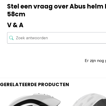
Stel een vraag over Abus helm
58cm
V & A
Er zijn nog
GERELATEERDE PRODUCTEN