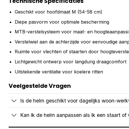
Technische Specificaties
Geschikt voor hoofdmaat M (54-58 cm)
Diepe pasvorm voor optimale bescherming
MTB-verstelsysteem voor maat- en hoogteaanpassi
Verstelwiel aan de achterzijde voor eenvoudige aan
Ruimte voor vlechten of staarten door hoogteverstel
Lichtgewicht ontwerp voor langdurig draagcomfort
Uitstekende ventilatie voor koelere ritten
Veelgestelde Vragen
Is de helm geschikt voor dagelijks woon-werk
Kan ik de helm aanpassen als ik een staart of