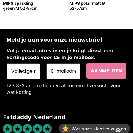
MIPS sparkling
MIPS polar matt M
green M 52-57cm
52-57cm
Meld je aan voor onze nieuwsbrief
Vul je email adres in en je krijgt direct een
.
kortingscode voor €5 in je mailbox
123.372 andere hebben al hun email verkocht voor
wat korting
Fatdaddy Nederland
Wat onze klanten zeggen