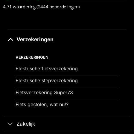
4.71 waardering
(2444 beoordelingen)
Verzekeringen
VERZEKERINGEN
Elektrische fietsverzekering
Elektrische stepverzekering
Fietsverzekering Super73
Fiets gestolen, wat nu!?
Zakelijk