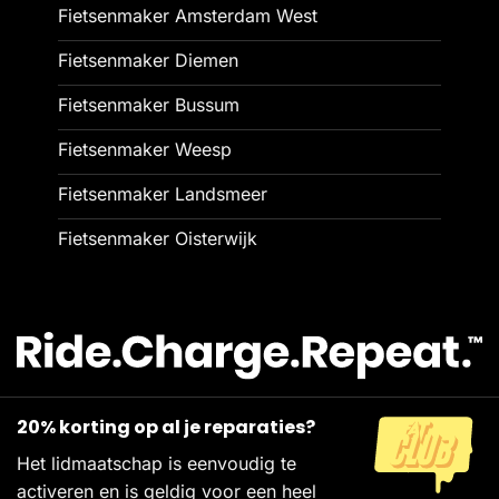
Fietsenmaker Amsterdam West
Fietsenmaker Diemen
Fietsenmaker Bussum
Fietsenmaker Weesp
Fietsenmaker Landsmeer
Fietsenmaker Oisterwijk
20% korting op al je reparaties?
Het lidmaatschap is eenvoudig te
activeren en is geldig voor een heel