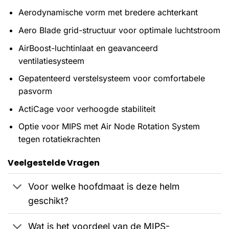
Aerodynamische vorm met bredere achterkant
Aero Blade grid-structuur voor optimale luchtstroom
AirBoost-luchtinlaat en geavanceerd
ventilatiesysteem
Gepatenteerd verstelsysteem voor comfortabele
pasvorm
ActiCage voor verhoogde stabiliteit
Optie voor MIPS met Air Node Rotation System
tegen rotatiekrachten
Veelgestelde Vragen
Voor welke hoofdmaat is deze helm
geschikt?
Wat is het voordeel van de MIPS-