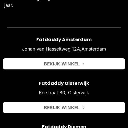
jaar.
Fatdaddy Amsterdam
Johan van Hasseltweg 12A,Amsterdam
BEKIJK WINKEL
Fatdaddy Oisterwijk
Kerstraat 80, Oisterwijk
BEKIJK WINKEL
Fatdaddy Diemen