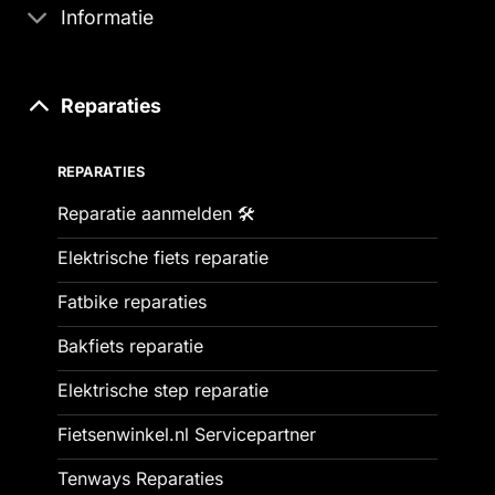
Informatie
Reparaties
REPARATIES
Reparatie aanmelden 🛠️
Elektrische fiets reparatie
Fatbike reparaties
Bakfiets reparatie
Elektrische step reparatie
Fietsenwinkel.nl Servicepartner
Tenways Reparaties