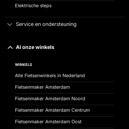
Elektrische steps
Service en ondersteuning
Al onze winkels
WINKELS
Alle Fietsenwinkels in Nederland
Fietsenmaker Amsterdam
Fietsenmaker Amsterdam Noord
Fietsenmaker Amsterdam Centrum
Fietsenmaker Amsterdam Oost