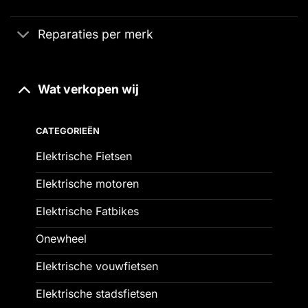
Reparaties per merk
Wat verkopen wij
CATEGORIEËN
Elektrische Fietsen
Elektrische motoren
Elektrische Fatbikes
Onewheel
Elektrische vouwfietsen
Elektrische stadsfietsen