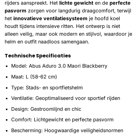
rijders aanspreekt. Het
lichte gewicht
en de
perfecte
pasvorm
zorgen voor langdurig draagcomfort, terwijl
het
innovatieve ventilatiesysteem
je hoofd koel
houdt tijdens intensieve ritten. Het ontwerp is niet
alleen veilig, maar ook modern en stijlvol, waardoor je
helm en outfit naadloos samengaan.
Technische Specificaties
Model: Abus Aduro 3.0 Maori Blackberry
Maat: L (58-62 cm)
Type: Stads- en sportfietshelm
Ventilatie: Geoptimaliseerd voor sportief rijden
Design: Gestroomlijnd en chic
Comfort: Lichtgewicht en perfecte pasvorm
Bescherming: Hoogwaardige veiligheidsnormen