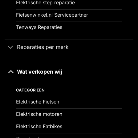
Elektrische step reparatie
Fietsenwinkel.nl Servicepartner
Tenways Reparaties
Reparaties per merk
Wat verkopen wij
CATEGORIEËN
Elektrische Fietsen
Elektrische motoren
Elektrische Fatbikes