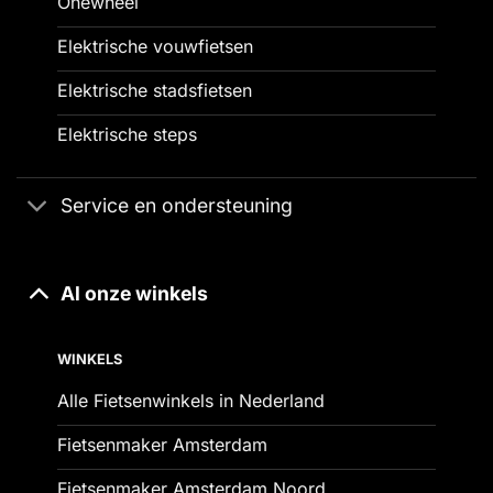
Onewheel
Elektrische vouwfietsen
Elektrische stadsfietsen
Elektrische steps
Service en ondersteuning
Al onze winkels
WINKELS
Alle Fietsenwinkels in Nederland
Fietsenmaker Amsterdam
Fietsenmaker Amsterdam Noord