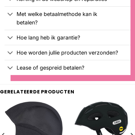
Met welke betaalmethode kan ik
betalen?
Hoe lang heb ik garantie?
Hoe worden jullie producten verzonden?
Lease of gespreid betalen?
GERELATEERDE PRODUCTEN