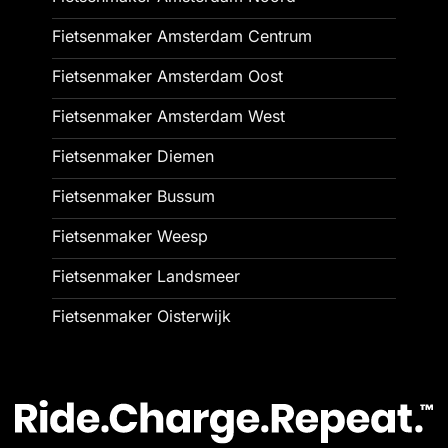
Fietsenmaker Amsterdam Centrum
Fietsenmaker Amsterdam Oost
Fietsenmaker Amsterdam West
Fietsenmaker Diemen
Fietsenmaker Bussum
Fietsenmaker Weesp
Fietsenmaker Landsmeer
Fietsenmaker Oisterwijk