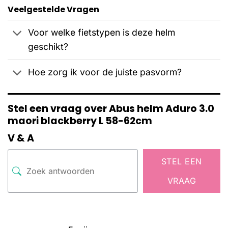
Veelgestelde Vragen
Voor welke fietstypen is deze helm
geschikt?
Hoe zorg ik voor de juiste pasvorm?
Stel een vraag over Abus helm Aduro 3.0
maori blackberry L 58-62cm
V & A
STEL EEN
VRAAG