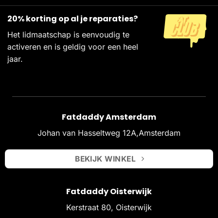
20% korting op al je reparaties?
Het lidmaatschap is eenvoudig te
activeren en is geldig voor een heel
jaar.
Fatdaddy Amsterdam
Johan van Hasseltweg 12A,Amsterdam
BEKIJK WINKEL
Fatdaddy Oisterwijk
Kerstraat 80, Oisterwijk