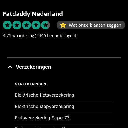
Fatdaddy Nederland
Wat onze klanten zeggen
4.71 waardering
(2445 beoordelingen)
Verzekeringen
VERZEKERINGEN
Elektrische fietsverzekering
Elektrische stepverzekering
Fietsverzekering Super73