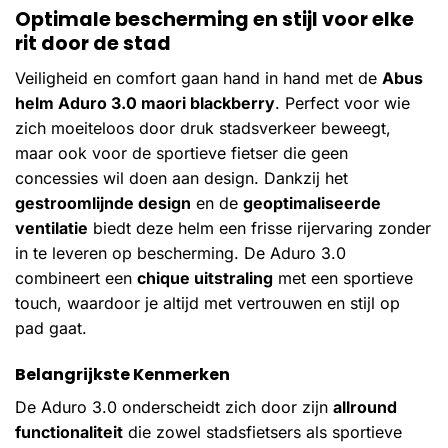
Optimale bescherming en stijl voor elke
rit door de stad
Veiligheid en comfort gaan hand in hand met de
Abus
helm Aduro 3.0 maori blackberry
. Perfect voor wie
zich moeiteloos door druk stadsverkeer beweegt,
maar ook voor de sportieve fietser die geen
concessies wil doen aan design. Dankzij het
gestroomlijnde design
en de
geoptimaliseerde
ventilatie
biedt deze helm een frisse rijervaring zonder
in te leveren op bescherming. De Aduro 3.0
combineert een
chique uitstraling
met een sportieve
touch, waardoor je altijd met vertrouwen en stijl op
pad gaat.
Belangrijkste Kenmerken
De Aduro 3.0 onderscheidt zich door zijn
allround
functionaliteit
die zowel stadsfietsers als sportieve