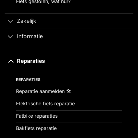
Fiets gestolen, wat nu!?
Zakelijk
Informatie
Reparaties
REPARATIES
Reparatie aanmelden 🛠️
Elektrische fiets reparatie
Fatbike reparaties
Bakfiets reparatie