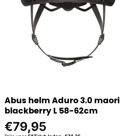
Abus helm Aduro 3.0 maori
blackberry L 58-62cm
€
79,95